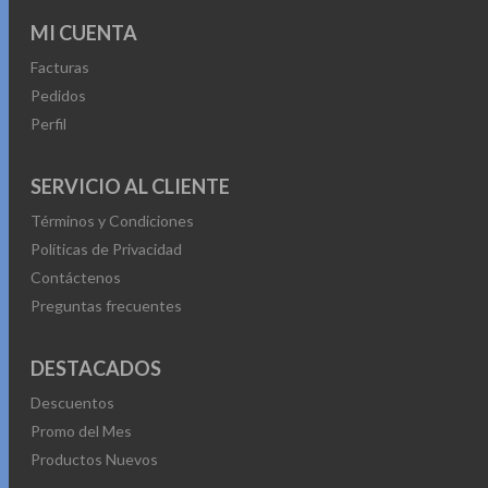
MI CUENTA
Facturas
Pedidos
Perfil
SERVICIO AL CLIENTE
Términos y Condiciones
Políticas de Privacidad
Contáctenos
Preguntas frecuentes
DESTACADOS
Descuentos
Promo del Mes
Productos Nuevos