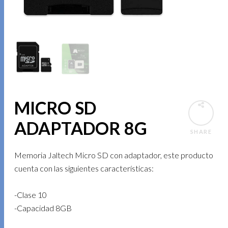
MICRO SD
ADAPTADOR 8G
SHARE
Memoria Jaltech Micro SD con adaptador, este producto
cuenta con las siguientes características:
-Clase 10
-Capacidad 8GB