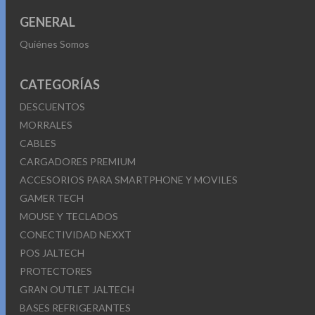
GENERAL
Quiénes Somos
CATEGORÍAS
DESCUENTOS
MORRALES
CABLES
CARGADORES PREMIUM
ACCESORIOS PARA SMARTPHONE Y MOVILES
GAMER TECH
MOUSE Y TECLADOS
CONECTIVIDAD NEXXT
POS JALTECH
PROTECTORES
GRAN OUTLET JALTECH
BASES REFRIGERANTES