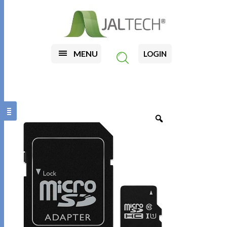
MENU
LOGIN