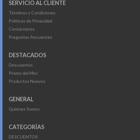
SERVICIO AL CLIENTE
Términos y Condiciones
Políticas de Privacidad
Contáctenos
Preguntas frecuentes
DESTACADOS
Descuentos
Promo del Mes
Productos Nuevos
GENERAL
Quiénes Somos
CATEGORÍAS
DESCUENTOS