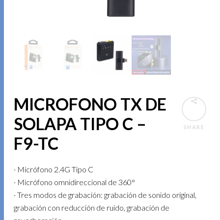
MICROFONO TX DE
SOLAPA TIPO C –
SHARE
F9-TC
· Micrófono 2.4G Tipo C
· Micrófono omnidireccional de 360°
· Tres modos de grabación: grabación de sonido original,
grabación con reducción de ruido, grabación de