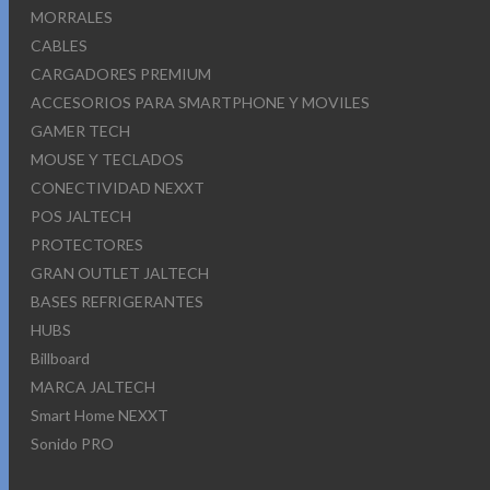
MORRALES
CABLES
CARGADORES PREMIUM
ACCESORIOS PARA SMARTPHONE Y MOVILES
GAMER TECH
MOUSE Y TECLADOS
CONECTIVIDAD NEXXT
POS JALTECH
PROTECTORES
GRAN OUTLET JALTECH
BASES REFRIGERANTES
HUBS
Billboard
MARCA JALTECH
Smart Home NEXXT
Sonido PRO