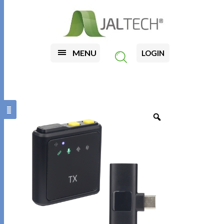
MENU
LOGIN