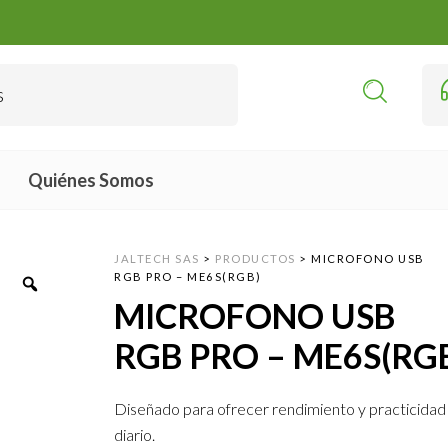
Quiénes Somos
JALTECH SAS
>
PRODUCTOS
>
MICROFONO USB
RGB PRO – ME6S(RGB)
MICROFONO USB
RGB PRO – ME6S(RG
Diseñado para ofrecer rendimiento y practicidad 
diario.