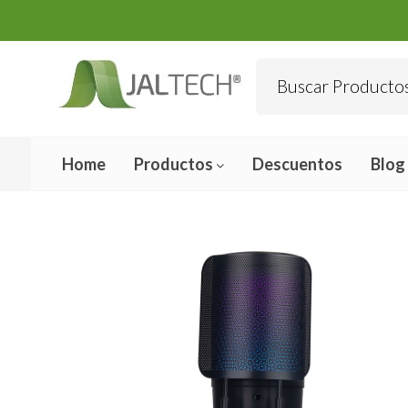
Home
Productos
Descuentos
Blog