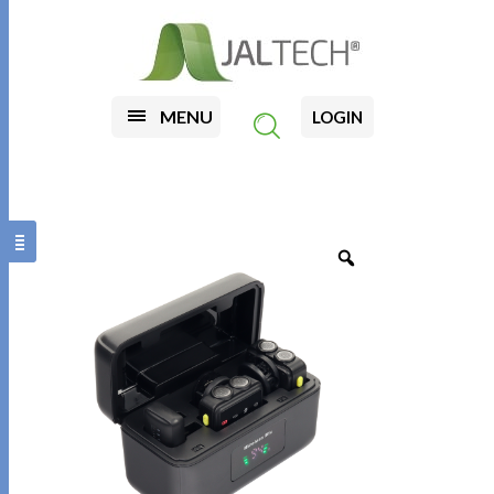
MENU
LOGIN