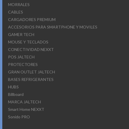
MORRALES
CABLES
CARGADORES PREMIUM
ACCESORIOS PARA SMARTPHONE Y MOVILES
GAMER TECH
MOUSE Y TECLADOS
CONECTIVIDAD NEXXT
POS JALTECH
PROTECTORES
GRAN OUTLET JALTECH
BASES REFRIGERANTES
HUBS
Billboard
MARCA JALTECH
Smart Home NEXXT
Sonido PRO