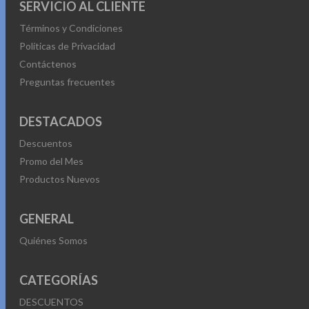
SERVICIO AL CLIENTE
Términos y Condiciones
Políticas de Privacidad
Contáctenos
Preguntas frecuentes
DESTACADOS
Descuentos
Promo del Mes
Productos Nuevos
GENERAL
Quiénes Somos
CATEGORÍAS
DESCUENTOS