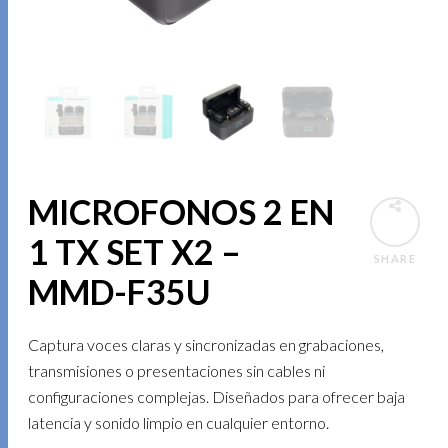
MICROFONOS 2 EN
1 TX SET X2 –
SHARE
MMD-F35U
Captura voces claras y sincronizadas en grabaciones,
transmisiones o presentaciones sin cables ni
configuraciones complejas. Diseñados para ofrecer baja
latencia y sonido limpio en cualquier entorno.