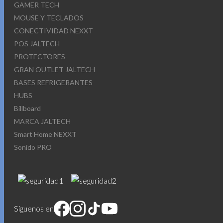
GAMER TECH
MOUSE Y TECLADOS
CONECTIVIDAD NEXXT
POS JALTECH
PROTECTORES
GRAN OUTLET JALTECH
BASES REFRIGERANTES
HUBS
Billboard
MARCA JALTECH
Smart Home NEXXT
Sonido PRO
Síguenos en