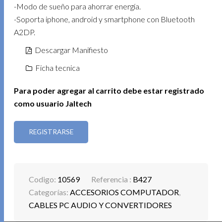
-Modo de sueño para ahorrar energía.
-Soporta iphone, android y smartphone con Bluetooth
A2DP.
Descargar Manifiesto
Ficha tecnica
Para poder agregar al carrito debe estar registrado
como usuario Jaltech
REGISTRARSE
Codigo:
10569
Referencia :
B427
Categorías:
ACCESORIOS COMPUTADOR
,
CABLES PC AUDIO Y CONVERTIDORES