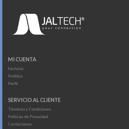
MI CUENTA
Facturas
Pedidos
Perfil
SERVICIO AL CLIENTE
Términos y Condiciones
Políticas de Privacidad
Contáctenos