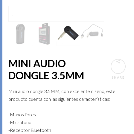
MINI AUDIO
DONGLE 3.5MM
SHARE
Mini audio dongle 3.5MM, con excelente diseño, este
producto cuenta con las siguientes características:
-Manos libres.
-Micrófono
-Receptor Bluetooth