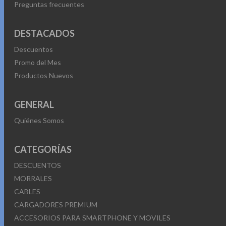
Preguntas frecuentes
DESTACADOS
Descuentos
Promo del Mes
Productos Nuevos
GENERAL
Quiénes Somos
CATEGORÍAS
DESCUENTOS
MORRALES
CABLES
CARGADORES PREMIUM
ACCESORIOS PARA SMARTPHONE Y MOVILES