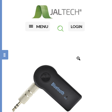
MENU
LOGIN