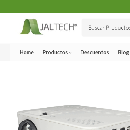
Home
Productos
Descuentos
Blog