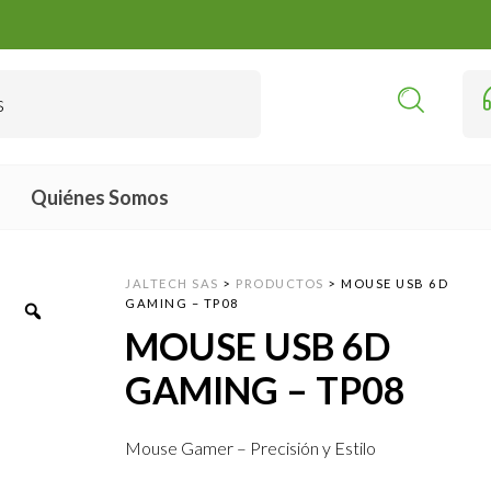
Quiénes Somos
JALTECH SAS
>
PRODUCTOS
>
MOUSE USB 6D
GAMING – TP08
MOUSE USB 6D
GAMING – TP08
Mouse Gamer – Precisión y Estilo