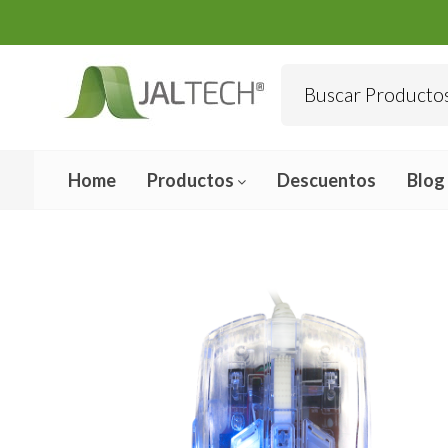
Home
Productos
Descuentos
Blog