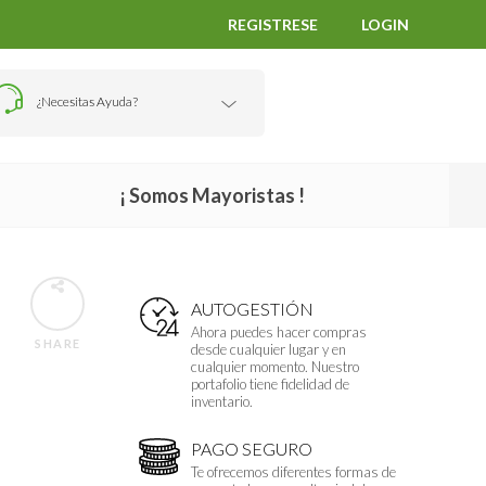
REGISTRESE
LOGIN
¿Necesitas Ayuda?
¡ Somos Mayoristas !
AUTOGESTIÓN
Ahora puedes hacer compras
SHARE
desde cualquier lugar y en
cualquier momento. Nuestro
portafolio tiene fidelidad de
inventario.
PAGO SEGURO
Te ofrecemos diferentes formas de