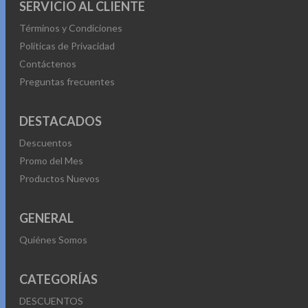
SERVICIO AL CLIENTE
Términos y Condiciones
Políticas de Privacidad
Contáctenos
Preguntas frecuentes
DESTACADOS
Descuentos
Promo del Mes
Productos Nuevos
GENERAL
Quiénes Somos
CATEGORÍAS
DESCUENTOS