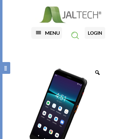
MENU
LOGIN