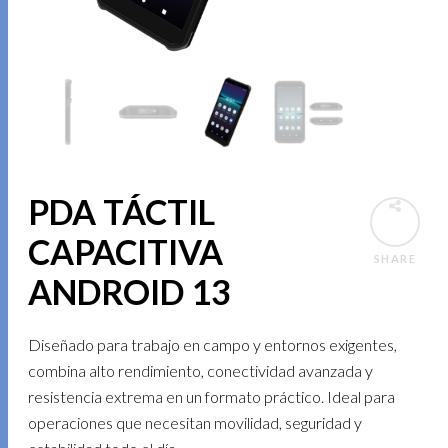
PDA TÁCTIL
CAPACITIVA
SHARE
ANDROID 13
Diseñado para trabajo en campo y entornos exigentes,
combina alto rendimiento, conectividad avanzada y
resistencia extrema en un formato práctico. Ideal para
operaciones que necesitan movilidad, seguridad y