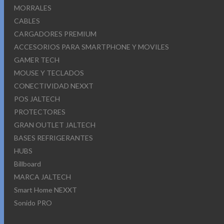
MORRALES
CABLES
CARGADORES PREMIUM
ACCESORIOS PARA SMARTPHONE Y MOVILES
GAMER TECH
MOUSE Y TECLADOS
CONECTIVIDAD NEXXT
POS JALTECH
PROTECTORES
GRAN OUTLET JALTECH
BASES REFRIGERANTES
HUBS
Billboard
MARCA JALTECH
Smart Home NEXXT
Sonido PRO