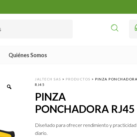
Quiénes Somos
JALTECH SAS
>
PRODUCTOS
>
PINZA PONCHADOR
RJ45
PINZA
PONCHADORA RJ45
Diseñado para ofrecer rendimiento y practicidad 
diario.