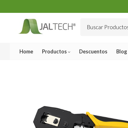
Home
Productos
Descuentos
Blog