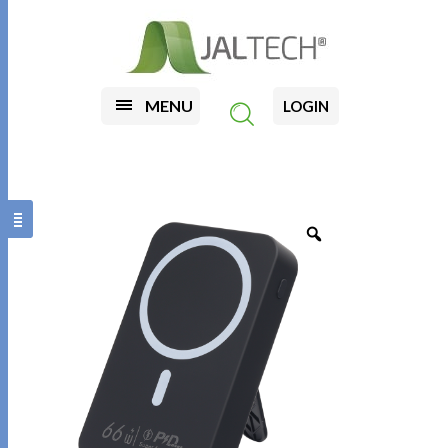
MENU
LOGIN