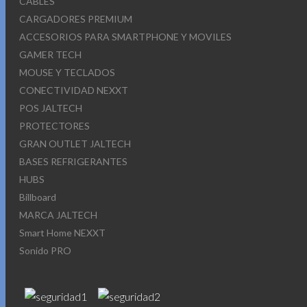
CABLES
CARGADORES PREMIUM
ACCESORIOS PARA SMARTPHONE Y MOVILES
GAMER TECH
MOUSE Y TECLADOS
CONECTIVIDAD NEXXT
POS JALTECH
PROTECTORES
GRAN OUTLET JALTECH
BASES REFRIGERANTES
HUBS
Billboard
MARCA JALTECH
Smart Home NEXXT
Sonido PRO