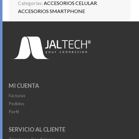
Categorías:
ACCESORIOS CELULAR
,
ACCESORIOS SMARTPHONE
MI CUENTA
Facturas
Pedidos
Perfil
SERVICIO AL CLIENTE