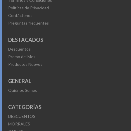
Términos y Condiciones
Políticas de Privacidad
Contáctenos
Preguntas frecuentes
DESTACADOS
Descuentos
Promo del Mes
Productos Nuevos
GENERAL
Quiénes Somos
CATEGORÍAS
DESCUENTOS
MORRALES