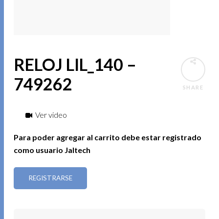
RELOJ LIL_140 –
749262
SHARE
Ver video
Para poder agregar al carrito debe estar registrado
como usuario Jaltech
REGISTRARSE