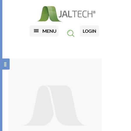
MENU
LOGIN