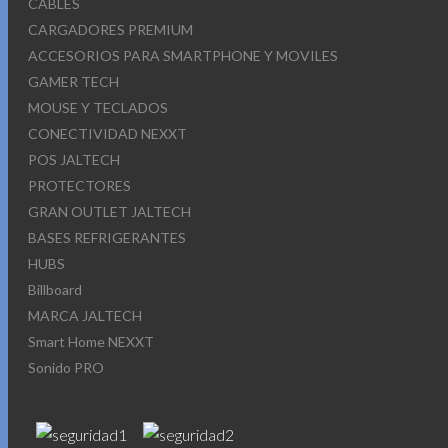
CABLES
CARGADORES PREMIUM
ACCESORIOS PARA SMARTPHONE Y MOVILES
GAMER TECH
MOUSE Y TECLADOS
CONECTIVIDAD NEXXT
POS JALTECH
PROTECTORES
GRAN OUTLET JALTECH
BASES REFRIGERANTES
HUBS
Billboard
MARCA JALTECH
Smart Home NEXXT
Sonido PRO