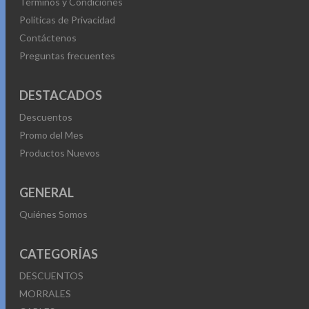
Términos y Condiciones
Políticas de Privacidad
Contáctenos
Preguntas frecuentes
DESTACADOS
Descuentos
Promo del Mes
Productos Nuevos
GENERAL
Quiénes Somos
CATEGORÍAS
DESCUENTOS
MORRALES