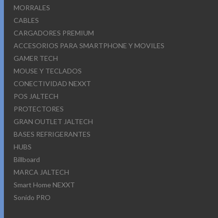
MORRALES
CABLES
CARGADORES PREMIUM
ACCESORIOS PARA SMARTPHONE Y MOVILES
GAMER TECH
MOUSE Y TECLADOS
CONECTIVIDAD NEXXT
POS JALTECH
PROTECTORES
GRAN OUTLET JALTECH
BASES REFRIGERANTES
HUBS
Billboard
MARCA JALTECH
Smart Home NEXXT
Sonido PRO