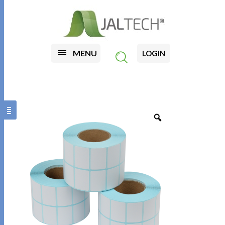
MENU
LOGIN