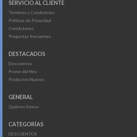
SERVICIO AL CLIENTE
Términos y Condiciones
Políticas de Privacidad
Contáctenos
Preguntas frecuentes
DESTACADOS
Descuentos
Promo del Mes
Productos Nuevos
GENERAL
Quiénes Somos
CATEGORÍAS
DESCUENTOS