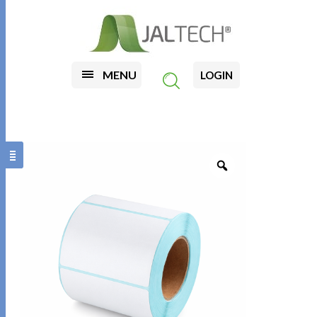
MENU
LOGIN