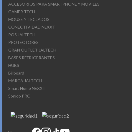
ACCESORIOS PARA SMARTPHONE Y MOVILES
GAMER TECH
MOUSE Y TECLADOS
CONECTIVIDAD NEXXT
POS JALTECH
PROTECTORES
GRAN OUTLET JALTECH
BASES REFRIGERANTES
HUBS
Billboard
MARCA JALTECH
Smart Home NEXXT
Sonido PRO