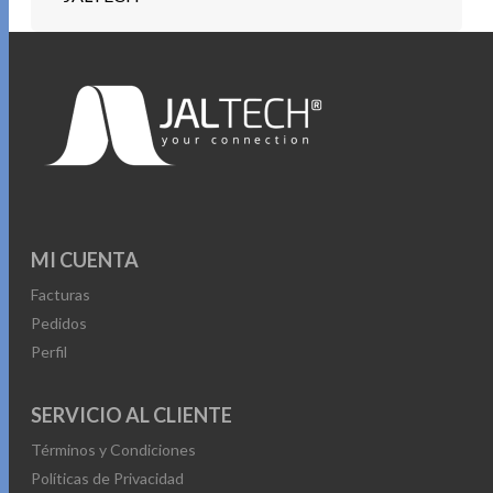
MI CUENTA
Facturas
Pedidos
Perfil
SERVICIO AL CLIENTE
Términos y Condiciones
Políticas de Privacidad