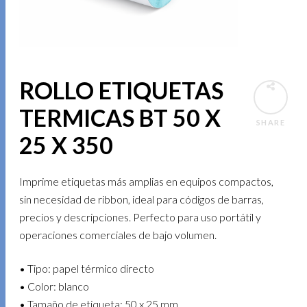
ROLLO ETIQUETAS
TERMICAS BT 50 X
SHARE
25 X 350
Imprime etiquetas más amplias en equipos compactos,
sin necesidad de ribbon, ideal para códigos de barras,
precios y descripciones. Perfecto para uso portátil y
operaciones comerciales de bajo volumen.
• Tipo: papel térmico directo
• Color: blanco
• Tamaño de etiqueta: 50 x 25 mm