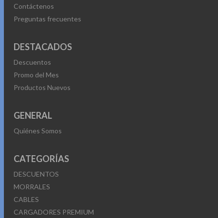
Contáctenos
Preguntas frecuentes
DESTACADOS
Descuentos
Promo del Mes
Productos Nuevos
GENERAL
Quiénes Somos
CATEGORÍAS
DESCUENTOS
MORRALES
CABLES
CARGADORES PREMIUM