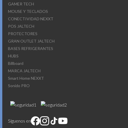
GAMER TECH
MOUSE Y TECLADOS
CONECTIVIDAD NEXXT
POS JALTECH
PROTECTORES
GRAN OUTLET JALTECH
BASES REFRIGERANTES
HUBS
Billboard
MARCA JALTECH
Smart Home NEXXT
Sonido PRO
Síguenos en