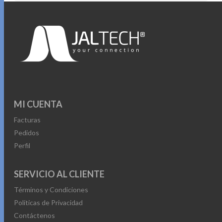
MI CUENTA
Facturas
Pedidos
Perfil
SERVICIO AL CLIENTE
Términos y Condiciones
Políticas de Privacidad
Contáctenos