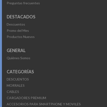
Preguntas frecuentes
DESTACADOS
Descuentos
Promo del Mes
Productos Nuevos
GENERAL
Quiénes Somos
CATEGORÍAS
DESCUENTOS
MORRALES
CABLES
CARGADORES PREMIUM
ACCESORIOS PARA SMARTPHONE Y MOVILES