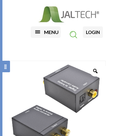
MENU
LOGIN