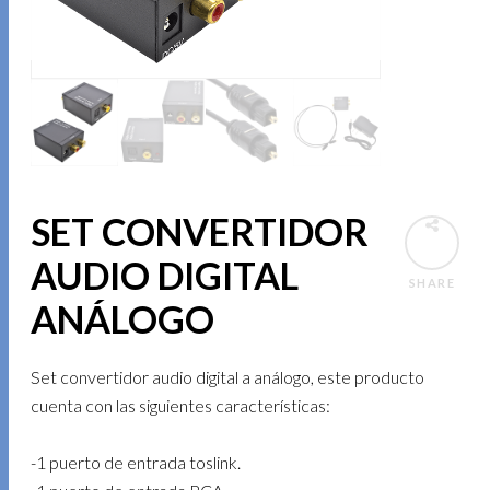
SET CONVERTIDOR
AUDIO DIGITAL
SHARE
ANÁLOGO
Set convertidor audio digital a análogo, este producto
cuenta con las siguientes características:
-1 puerto de entrada toslink.