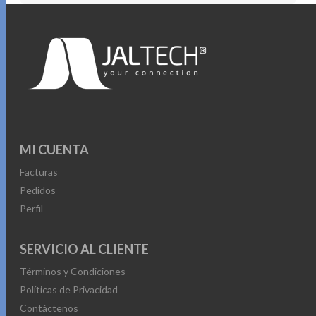
MI CUENTA
Facturas
Pedidos
Perfil
SERVICIO AL CLIENTE
Términos y Condiciones
Políticas de Privacidad
Contáctenos