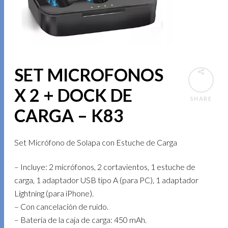
SET MICROFONOS
X 2 + DOCK DE
SHARE
CARGA – K83
Set Micrófono de Solapa con Estuche de Carga
– Incluye: 2 micrófonos, 2 cortavientos, 1 estuche de
carga, 1 adaptador USB tipo A (para PC), 1 adaptador
Lightning (para iPhone).
– Con cancelación de ruido.
– Batería de la caja de carga: 450 mAh.