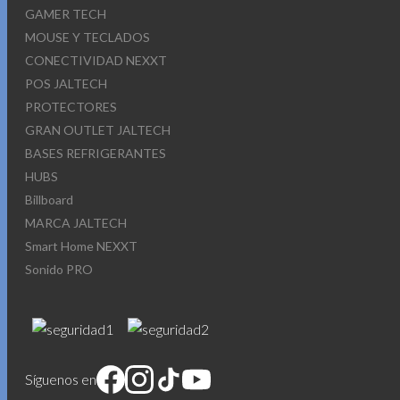
GAMER TECH
MOUSE Y TECLADOS
CONECTIVIDAD NEXXT
POS JALTECH
PROTECTORES
GRAN OUTLET JALTECH
BASES REFRIGERANTES
HUBS
Billboard
MARCA JALTECH
Smart Home NEXXT
Sonido PRO
Síguenos en