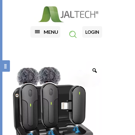
MENU
LOGIN