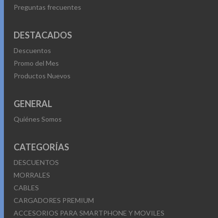
Preguntas frecuentes
DESTACADOS
Descuentos
Promo del Mes
Productos Nuevos
GENERAL
Quiénes Somos
CATEGORÍAS
DESCUENTOS
MORRALES
CABLES
CARGADORES PREMIUM
ACCESORIOS PARA SMARTPHONE Y MOVILES