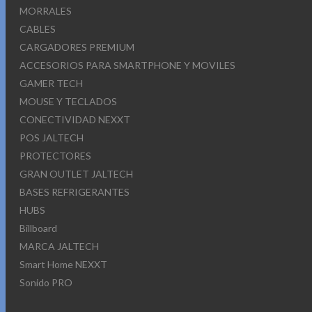
MORRALES
CABLES
CARGADORES PREMIUM
ACCESORIOS PARA SMARTPHONE Y MOVILES
GAMER TECH
MOUSE Y TECLADOS
CONECTIVIDAD NEXXT
POS JALTECH
PROTECTORES
GRAN OUTLET JALTECH
BASES REFRIGERANTES
HUBS
Billboard
MARCA JALTECH
Smart Home NEXXT
Sonido PRO