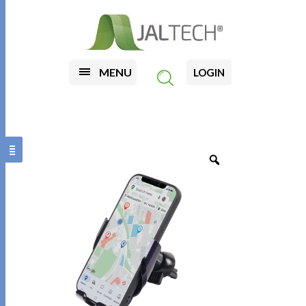
MENU
LOGIN