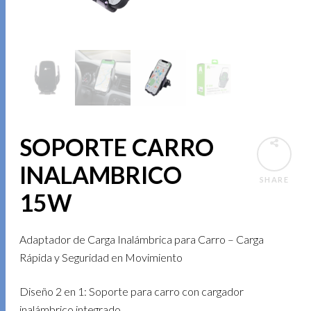
SOPORTE CARRO
INALAMBRICO
SHARE
15W
Adaptador de Carga Inalámbrica para Carro – Carga
Rápida y Seguridad en Movimiento
Diseño 2 en 1: Soporte para carro con cargador
inalámbrico integrado.