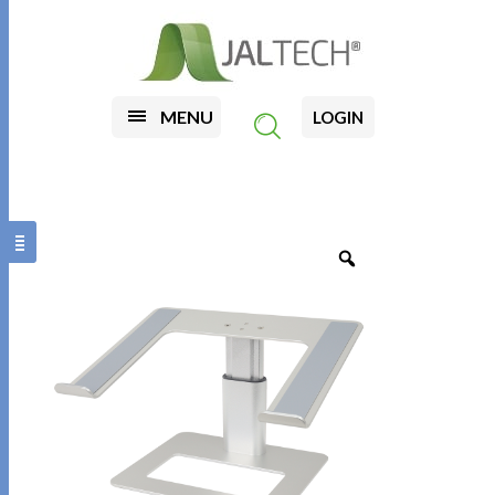
MENU
LOGIN