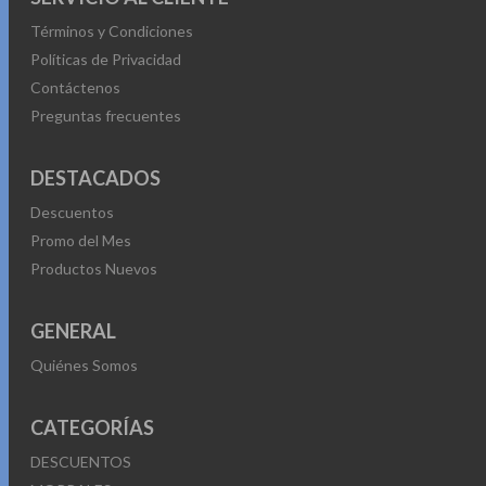
Términos y Condiciones
Políticas de Privacidad
Contáctenos
Preguntas frecuentes
DESTACADOS
Descuentos
Promo del Mes
Productos Nuevos
GENERAL
Quiénes Somos
CATEGORÍAS
DESCUENTOS