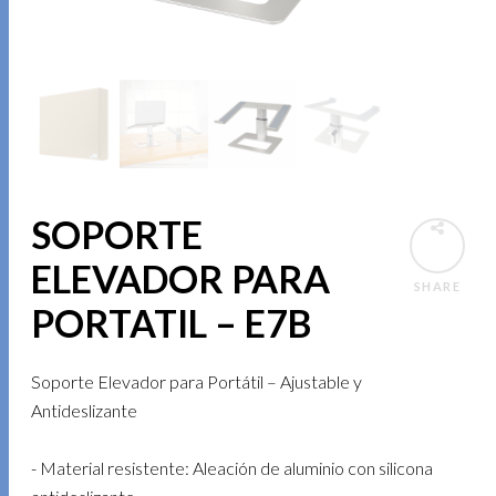
SOPORTE
ELEVADOR PARA
SHARE
PORTATIL – E7B
Soporte Elevador para Portátil – Ajustable y
Antideslizante
- Material resistente: Aleación de aluminio con silicona