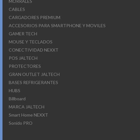
MORRALES
CABLES
CARGADORES PREMIUM
ACCESORIOS PARA SMARTPHONE Y MOVILES
GAMER TECH
MOUSE Y TECLADOS
CONECTIVIDAD NEXXT
POS JALTECH
PROTECTORES
GRAN OUTLET JALTECH
BASES REFRIGERANTES
HUBS
Billboard
MARCA JALTECH
Smart Home NEXXT
Sonido PRO