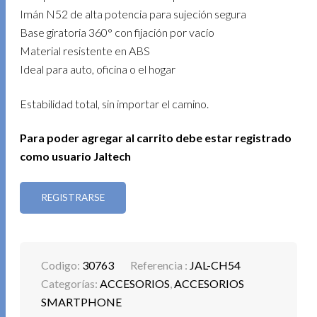
Imán N52 de alta potencia para sujeción segura
Base giratoria 360° con fijación por vacío
Material resistente en ABS
Ideal para auto, oficina o el hogar
Estabilidad total, sin importar el camino.
Para poder agregar al carrito debe estar registrado
como usuario Jaltech
REGISTRARSE
Codigo:
30763
Referencia :
JAL-CH54
Categorías:
ACCESORIOS
,
ACCESORIOS
SMARTPHONE