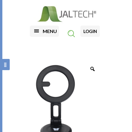
MENU
LOGIN