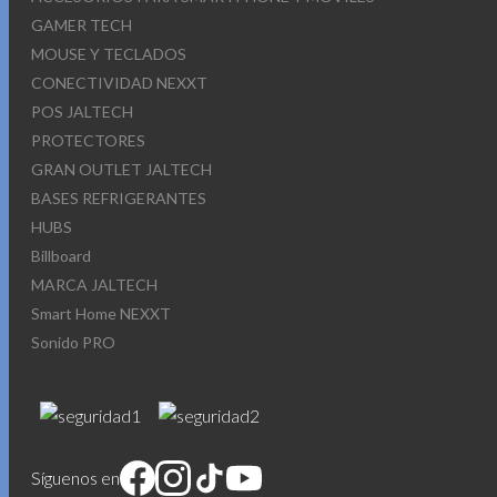
GAMER TECH
MOUSE Y TECLADOS
CONECTIVIDAD NEXXT
POS JALTECH
PROTECTORES
GRAN OUTLET JALTECH
BASES REFRIGERANTES
HUBS
Billboard
MARCA JALTECH
Smart Home NEXXT
Sonido PRO
Síguenos en