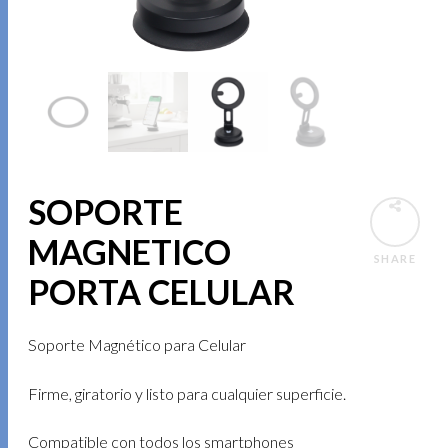
SOPORTE
MAGNETICO
SHARE
PORTA CELULAR
Soporte Magnético para Celular
Firme, giratorio y listo para cualquier superficie.
Compatible con todos los smartphones