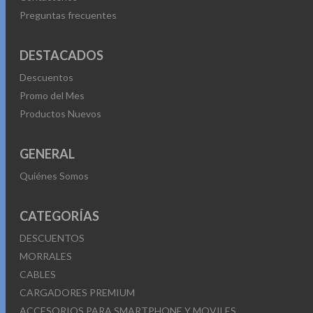
Preguntas frecuentes
DESTACADOS
Descuentos
Promo del Mes
Productos Nuevos
GENERAL
Quiénes Somos
CATEGORÍAS
DESCUENTOS
MORRALES
CABLES
CARGADORES PREMIUM
ACCESORIOS PARA SMARTPHONE Y MOVILES