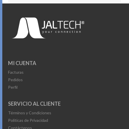
MI CUENTA
Facturas
Pedidos
Perfil
SERVICIO AL CLIENTE
Términos y Condiciones
Políticas de Privacidad
Contáctenos