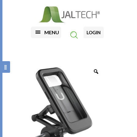
MENU
LOGIN