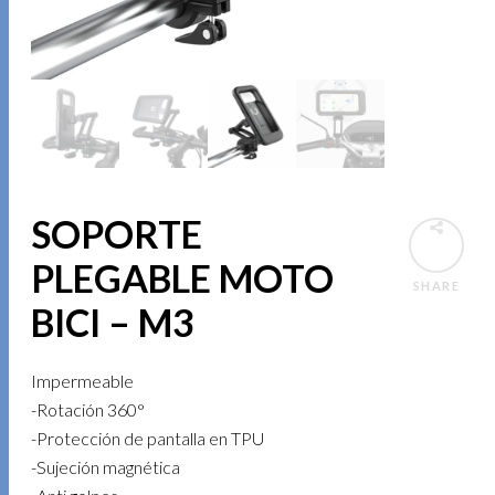
SOPORTE
PLEGABLE MOTO
SHARE
BICI – M3
Impermeable
-Rotación 360°
-Protección de pantalla en TPU
-Sujeción magnética