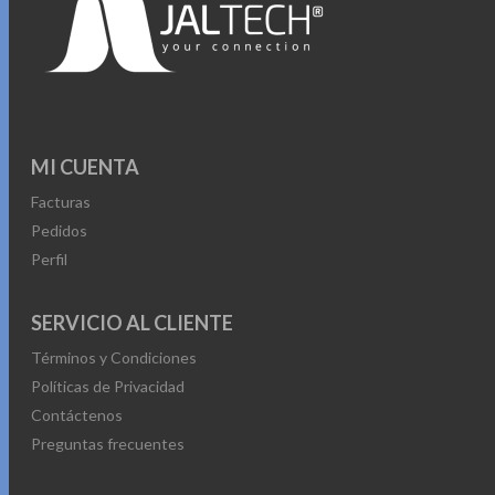
MI CUENTA
Facturas
Pedidos
Perfil
SERVICIO AL CLIENTE
Términos y Condiciones
Políticas de Privacidad
Contáctenos
Preguntas frecuentes