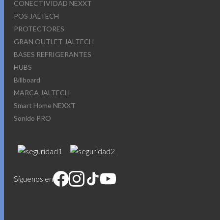
CONECTIVIDAD NEXXT
POS JALTECH
PROTECTORES
GRAN OUTLET JALTECH
BASES REFRIGERANTES
HUBS
Billboard
MARCA JALTECH
Smart Home NEXXT
Sonido PRO
Síguenos en