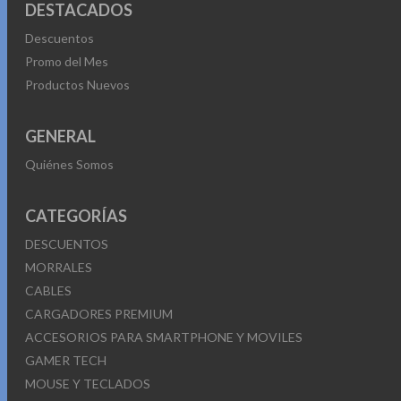
DESTACADOS
Descuentos
Promo del Mes
Productos Nuevos
GENERAL
Quiénes Somos
CATEGORÍAS
DESCUENTOS
MORRALES
CABLES
CARGADORES PREMIUM
ACCESORIOS PARA SMARTPHONE Y MOVILES
GAMER TECH
MOUSE Y TECLADOS