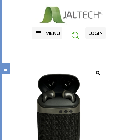
MENU
LOGIN