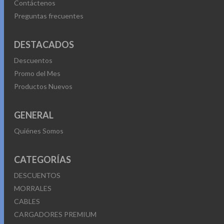
Contáctenos
Preguntas frecuentes
DESTACADOS
Descuentos
Promo del Mes
Productos Nuevos
GENERAL
Quiénes Somos
CATEGORÍAS
DESCUENTOS
MORRALES
CABLES
CARGADORES PREMIUM