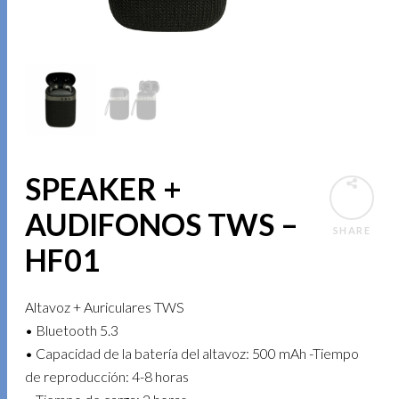
SPEAKER +
AUDIFONOS TWS –
SHARE
HF01
Altavoz + Auriculares TWS
• Bluetooth 5.3
• Capacidad de la batería del altavoz: 500 mAh -Tiempo
de reproducción: 4-8 horas