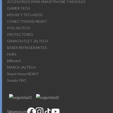
ACCESORIOS PARA SMARTPHONE Y MOVILES
GAMER TECH
MOUSE Y TECLADOS
CONECTIVIDAD NEXXT
POS JALTECH
PROTECTORES
GRAN OUTLET JALTECH
BASES REFRIGERANTES
HUBS
Billboard
MARCA JALTECH
Smart Home NEXXT
Sonido PRO
Síguenos en