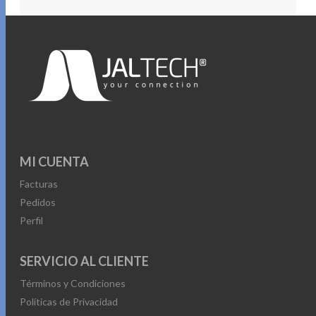
MI CUENTA
Facturas
Pedidos
Perfil
SERVICIO AL CLIENTE
Términos y Condiciones
Políticas de Privacidad