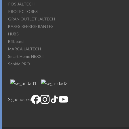
POS JALTECH
PROTECTORES
GRAN OUTLET JALTECH
BASES REFRIGERANTES
HUBS
Billboard
MARCA JALTECH
Smart Home NEXXT
Sonido PRO
Síguenos en