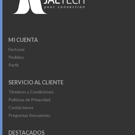
MI CUENTA
Facturas
Pedidos
Perfil
SERVICIO AL CLIENTE
Términos y Condiciones
Políticas de Privacidad
Contáctenos
Preguntas frecuentes
DESTACADOS