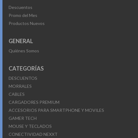
Descuentos
Promo del Mes
Productos Nuevos
GENERAL
Quiénes Somos
CATEGORÍAS
DESCUENTOS
MORRALES
CABLES
CARGADORES PREMIUM
ACCESORIOS PARA SMARTPHONE Y MOVILES
GAMER TECH
MOUSE Y TECLADOS
CONECTIVIDAD NEXXT