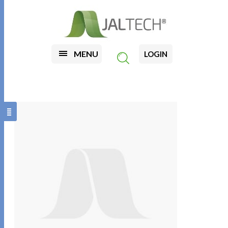
MENU
LOGIN