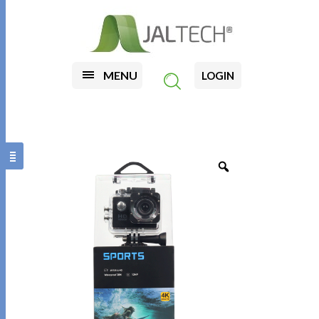
MENU
LOGIN