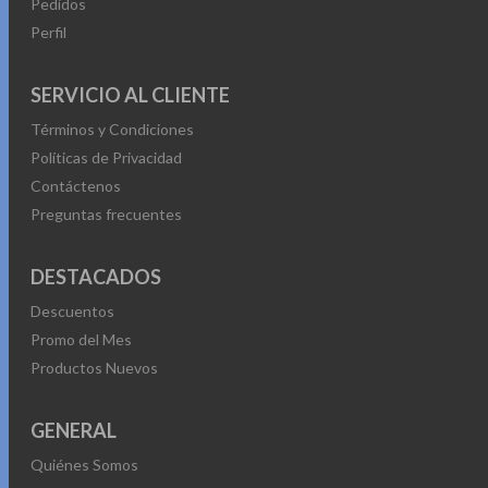
Pedidos
Perfil
SERVICIO AL CLIENTE
Términos y Condiciones
Políticas de Privacidad
Contáctenos
Preguntas frecuentes
DESTACADOS
Descuentos
Promo del Mes
Productos Nuevos
GENERAL
Quiénes Somos