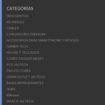
CATEGORÍAS
DESCUENTOS
MORRALES
CABLES
CARGADORES PREMIUM
ACCESORIOS PARA SMARTPHONE Y MOVILES
GAMER TECH
MOUSE Y TECLADOS
CONECTIVIDAD NEXXT
POS JALTECH
PROTECTORES
GRAN OUTLET JALTECH
BASES REFRIGERANTES
HUBS
Billboard
MARCA JALTECH