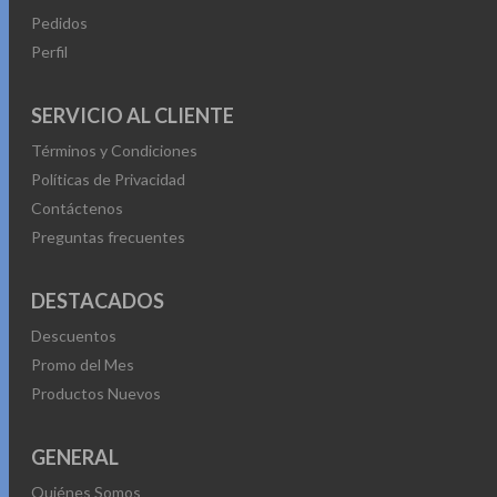
Pedidos
Perfil
SERVICIO AL CLIENTE
Términos y Condiciones
Políticas de Privacidad
Contáctenos
Preguntas frecuentes
DESTACADOS
Descuentos
Promo del Mes
Productos Nuevos
GENERAL
Quiénes Somos