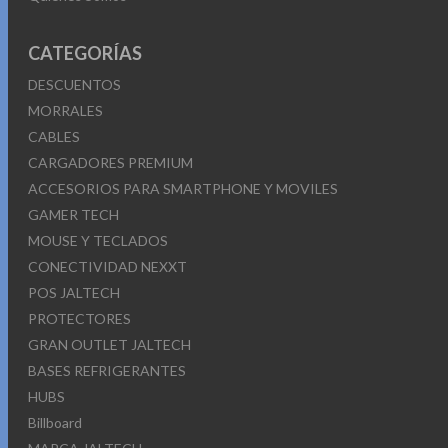
CATEGORÍAS
DESCUENTOS
MORRALES
CABLES
CARGADORES PREMIUM
ACCESORIOS PARA SMARTPHONE Y MOVILES
GAMER TECH
MOUSE Y TECLADOS
CONECTIVIDAD NEXXT
POS JALTECH
PROTECTORES
GRAN OUTLET JALTECH
BASES REFRIGERANTES
HUBS
Billboard