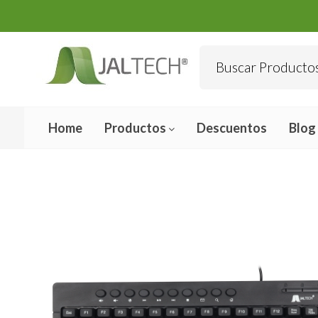
Home
Productos
Descuentos
Blog