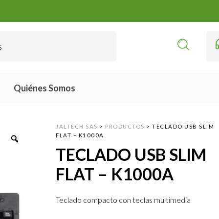
Quiénes Somos
JALTECH SAS
>
PRODUCTOS
>
TECLADO USB SLIM
FLAT – K1000A
TECLADO USB SLIM
FLAT – K1000A
Teclado compacto con teclas multimedia