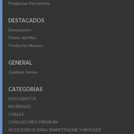
Preguntas frecuentes
DESTACADOS
Descuentos
Promo del Mes
Productos Nuevos
GENERAL
Quiénes Somos
CATEGORÍAS
DESCUENTOS
MORRALES
CABLES
CARGADORES PREMIUM
ACCESORIOS PARA SMARTPHONE Y MOVILES