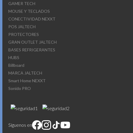
GAMER TECH
MOUSE Y TECLADOS
CONECTIVIDAD NEXXT
POS JALTECH
PROTECTORES
GRAN OUTLET JALTECH
BASES REFRIGERANTES
HUBS
Billboard
MARCA JALTECH
Smart Home NEXXT
Sonido PRO
Síguenos en