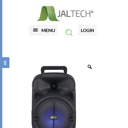
MENU
LOGIN