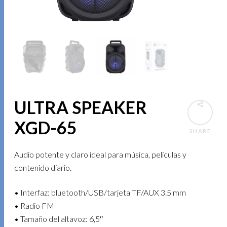
ULTRA SPEAKER
XGD-65
SHARE
Audio potente y claro ideal para música, películas y
contenido diario.
• Interfaz: bluetooth/USB/tarjeta TF/AUX 3.5 mm
• Radio FM
• Tamaño del altavoz: 6,5″