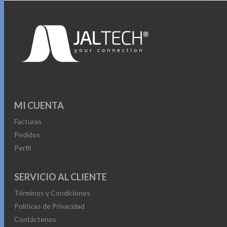
MI CUENTA
Facturas
Pedidos
Perfil
SERVICIO AL CLIENTE
Términos y Condiciones
Políticas de Privacidad
Contáctenos