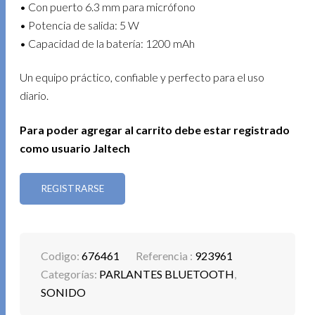
• Con puerto 6.3 mm para micrófono
• Potencia de salida: 5 W
• Capacidad de la batería: 1200 mAh
Un equipo práctico, confiable y perfecto para el uso
diario.
Para poder agregar al carrito debe estar registrado
como usuario Jaltech
REGISTRARSE
Codigo:
676461
Referencia :
923961
Categorías:
PARLANTES BLUETOOTH
,
SONIDO