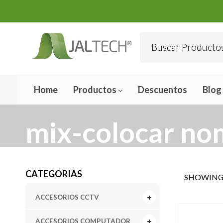
Home
Productos
Descuentos
Blog
mix-colocar no
CATEGORIAS
SHOWING 
ACCESORIOS CCTV
ACCESORIOS COMPUTADOR