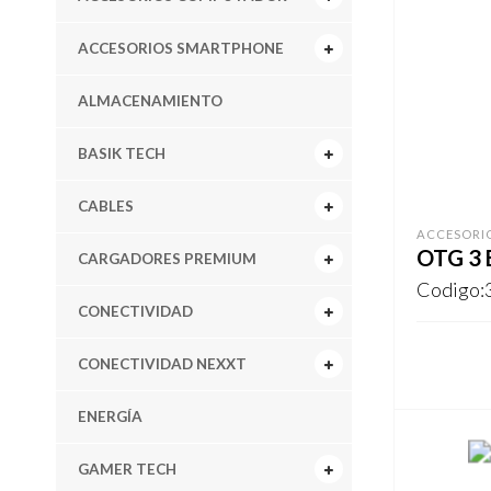
ACCESORIOS SMARTPHONE
ALMACENAMIENTO
BASIK TECH
CABLES
ACCESORI
OTG 3 
CARGADORES PREMIUM
Codigo:
CONECTIVIDAD
CONECTIVIDAD NEXXT
REGISTR
ENERGÍA
GAMER TECH