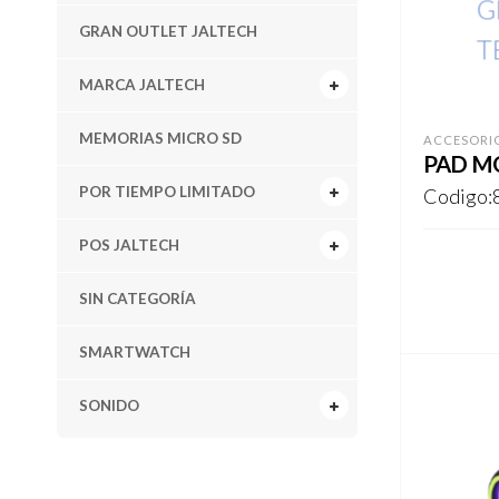
GRAN OUTLET JALTECH
MARCA JALTECH
MEMORIAS MICRO SD
ACCESORIO
PAD MO
POR TIEMPO LIMITADO
Codigo:
POS JALTECH
REGISTR
SIN CATEGORÍA
SMARTWATCH
SONIDO