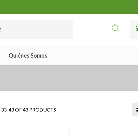
Quiénes Somos
33-43 OF 43 PRODUCTS