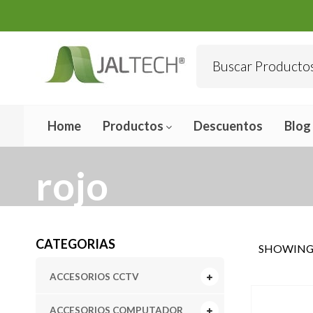
Home
Productos
Descuentos
Blog
rojo
CATEGORIAS
SHOWING 
ACCESORIOS CCTV
ACCESORIOS COMPUTADOR