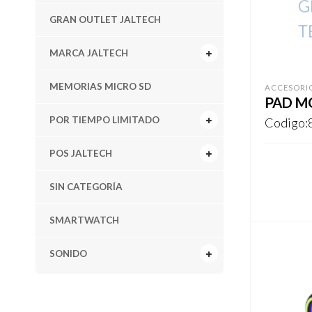
GRAN OUTLET JALTECH
MARCA JALTECH
MEMORIAS MICRO SD
ACCESORIO
PAD MO
POR TIEMPO LIMITADO
Codigo:
POS JALTECH
REGISTR
SIN CATEGORÍA
SMARTWATCH
SONIDO