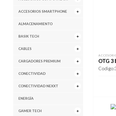
ACCESORIOS SMARTPHONE
ALMACENAMIENTO
BASIK TECH
CABLES
ACCESORI
OTG 3 
CARGADORES PREMIUM
Codigo:
CONECTIVIDAD
CONECTIVIDAD NEXXT
REGISTR
ENERGÍA
GAMER TECH