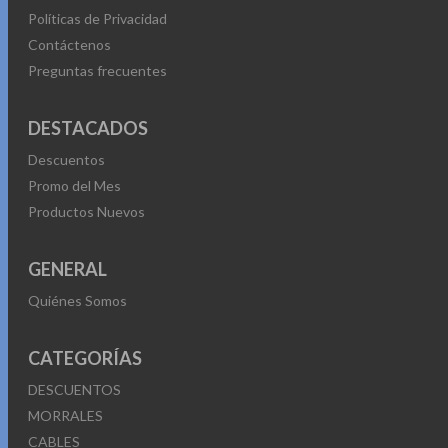
Políticas de Privacidad
Contáctenos
Preguntas frecuentes
DESTACADOS
Descuentos
Promo del Mes
Productos Nuevos
GENERAL
Quiénes Somos
CATEGORÍAS
DESCUENTOS
MORRALES
CABLES