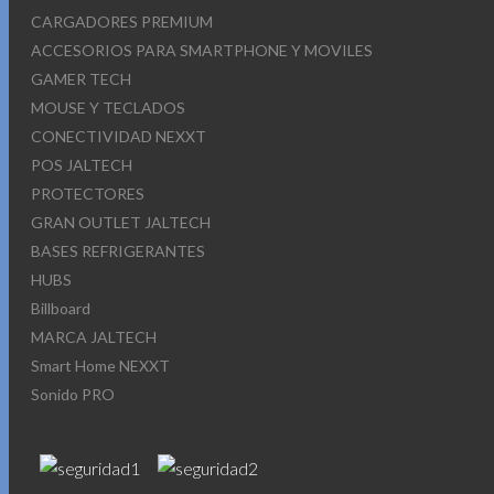
CARGADORES PREMIUM
ACCESORIOS PARA SMARTPHONE Y MOVILES
GAMER TECH
MOUSE Y TECLADOS
CONECTIVIDAD NEXXT
POS JALTECH
PROTECTORES
GRAN OUTLET JALTECH
BASES REFRIGERANTES
HUBS
Billboard
MARCA JALTECH
Smart Home NEXXT
Sonido PRO