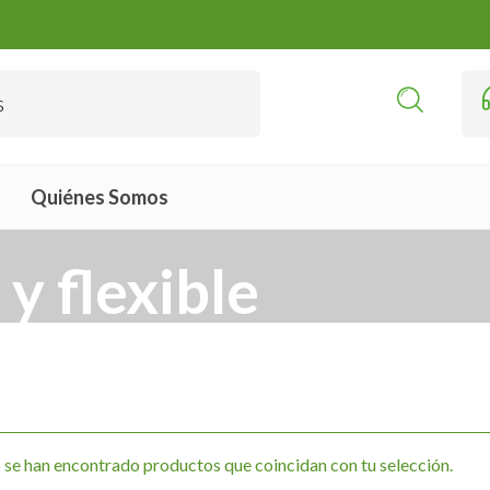
Quiénes Somos
 y flexible
se han encontrado productos que coincidan con tu selección.