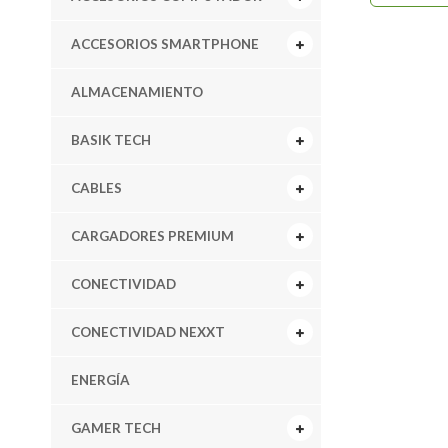
ACCESORIOS SMARTPHONE
ALMACENAMIENTO
BASIK TECH
CABLES
CARGADORES PREMIUM
CONECTIVIDAD
CONECTIVIDAD NEXXT
ENERGÍA
GAMER TECH