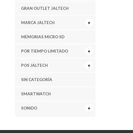
GRAN OUTLET JALTECH
MARCA JALTECH
MEMORIAS MICRO SD
POR TIEMPO LIMITADO
POS JALTECH
SIN CATEGORÍA
SMARTWATCH
SONIDO