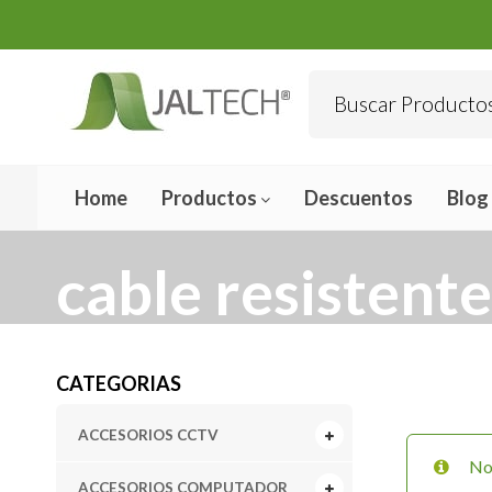
Home
Productos
Descuentos
Blog
cable resistente
CATEGORIAS
ACCESORIOS CCTV
No 
ACCESORIOS COMPUTADOR