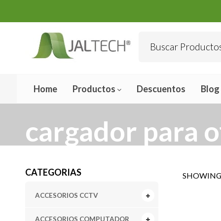
Home
Productos
Descuentos
Blog
cargador para o
CATEGORIAS
SHOWING 
ACCESORIOS CCTV
ACCESORIOS COMPUTADOR