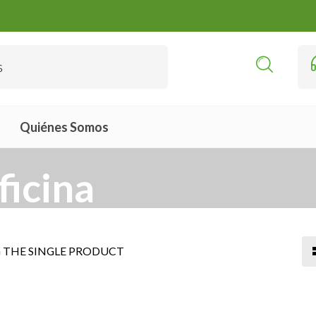
Quiénes Somos
ficina
THE SINGLE PRODUCT