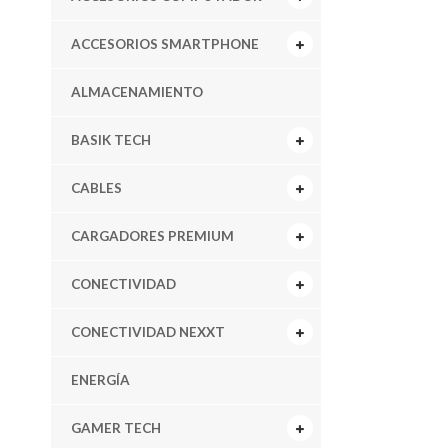
ACCESORIOS SMARTPHONE
ALMACENAMIENTO
BASIK TECH
CABLES
CARGADORES PREMIUM
CONECTIVIDAD
CONECTIVIDAD NEXXT
ENERGÍA
GAMER TECH