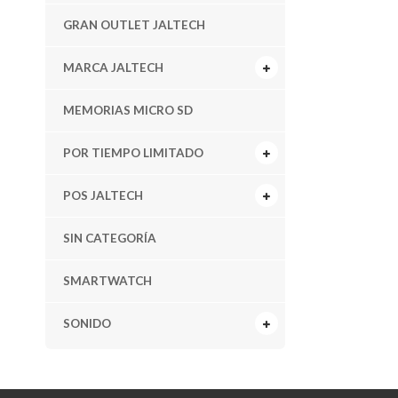
GRAN OUTLET JALTECH
MARCA JALTECH
MEMORIAS MICRO SD
POR TIEMPO LIMITADO
POS JALTECH
SIN CATEGORÍA
SMARTWATCH
SONIDO