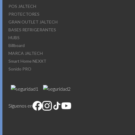
POS JALTECH
PROTECTORES
GRAN OUTLET JALTECH
BASES REFRIGERANTES
HUBS
Billboard
MARCA JALTECH
Smart Home NEXXT
Sonido PRO
Síguenos en