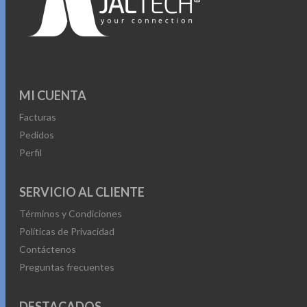
MI CUENTA
Facturas
Pedidos
Perfil
SERVICIO AL CLIENTE
Términos y Condiciones
Políticas de Privacidad
Contáctenos
Preguntas frecuentes
DESTACADOS