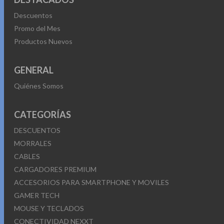
Descuentos
Promo del Mes
Productos Nuevos
GENERAL
Quiénes Somos
CATEGORÍAS
DESCUENTOS
MORRALES
CABLES
CARGADORES PREMIUM
ACCESORIOS PARA SMARTPHONE Y MOVILES
GAMER TECH
MOUSE Y TECLADOS
CONECTIVIDAD NEXXT