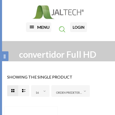
MENU
LOGIN
convertidor Full HD
SHOWING THE SINGLE PRODUCT
16
ORDEN PREDETERMINADO