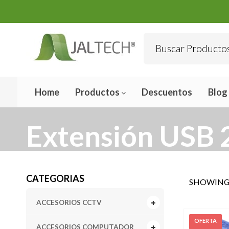
Home
Productos
Descuentos
Blog
Extensión USB 
CATEGORIAS
SHOWING 
ACCESORIOS CCTV
ACCESORIOS COMPUTADOR