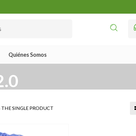
Quiénes Somos
2.0
THE SINGLE PRODUCT