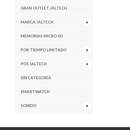
GRAN OUTLET JALTECH
MARCA JALTECH
MEMORIAS MICRO SD
POR TIEMPO LIMITADO
POS JALTECH
SIN CATEGORÍA
SMARTWATCH
SONIDO