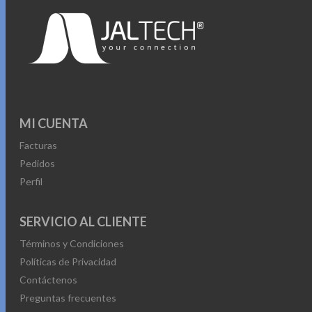
MI CUENTA
Facturas
Pedidos
Perfil
SERVICIO AL CLIENTE
Términos y Condiciones
Políticas de Privacidad
Contáctenos
Preguntas frecuentes