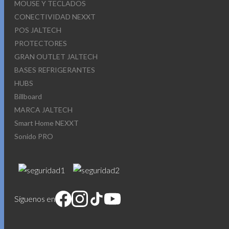
MOUSE Y TECLADOS
CONECTIVIDAD NEXXT
POS JALTECH
PROTECTORES
GRAN OUTLET JALTECH
BASES REFRIGERANTES
HUBS
Billboard
MARCA JALTECH
Smart Home NEXXT
Sonido PRO
Síguenos en