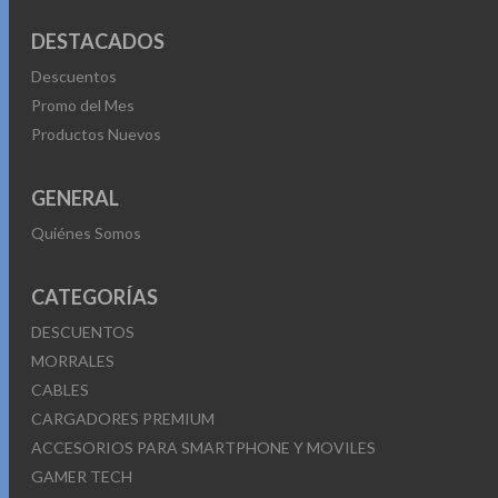
DESTACADOS
Descuentos
Promo del Mes
Productos Nuevos
GENERAL
Quiénes Somos
CATEGORÍAS
DESCUENTOS
MORRALES
CABLES
CARGADORES PREMIUM
ACCESORIOS PARA SMARTPHONE Y MOVILES
GAMER TECH