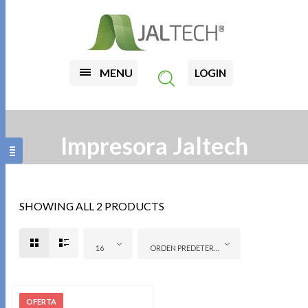
MENU
LOGIN
Impresora Jaltech
SHOWING ALL 2 PRODUCTS
16
ORDEN PREDETERMINADO