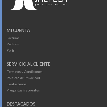
MI CUENTA
Facturas
Pedidos
Perfil
SERVICIO AL CLIENTE
Términos y Condiciones
Políticas de Privacidad
Contáctenos
Preguntas frecuentes
DESTACADOS