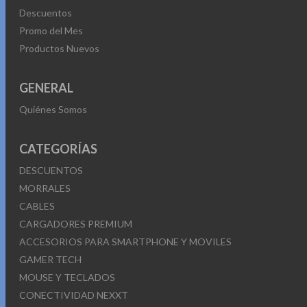
Descuentos
Promo del Mes
Productos Nuevos
GENERAL
Quiénes Somos
CATEGORÍAS
DESCUENTOS
MORRALES
CABLES
CARGADORES PREMIUM
ACCESORIOS PARA SMARTPHONE Y MOVILES
GAMER TECH
MOUSE Y TECLADOS
CONECTIVIDAD NEXXT