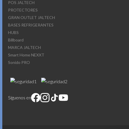
POS JALTECH
PROTECTORES
GRAN OUTLET JALTECH
BASES REFRIGERANTES
HUBS
Billboard
MARCA JALTECH
Smart Home NEXXT
Sonido PRO
Síguenos en