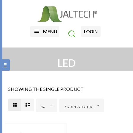
MENU
LOGIN
LED
SHOWING THE SINGLE PRODUCT
16
ORDEN PREDETERMINADO