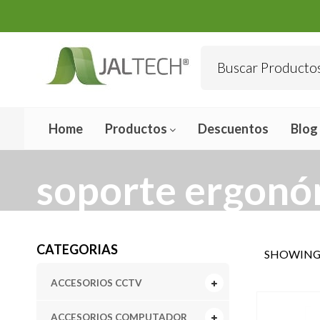
Home
Productos
Descuentos
Blog
soporte ergonó
CATEGORIAS
SHOWING 
ACCESORIOS CCTV
ACCESORIOS COMPUTADOR