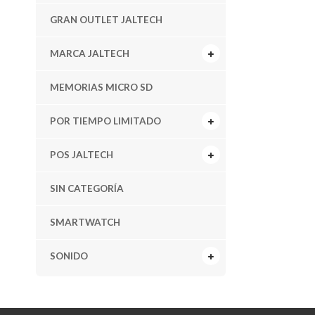
GRAN OUTLET JALTECH
MARCA JALTECH
MEMORIAS MICRO SD
POR TIEMPO LIMITADO
POS JALTECH
SIN CATEGORÍA
SMARTWATCH
SONIDO