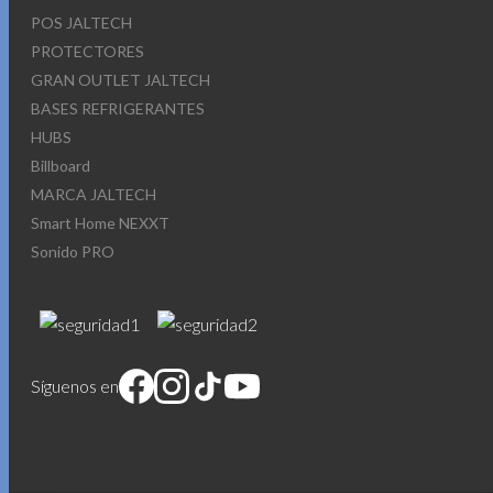
POS JALTECH
PROTECTORES
GRAN OUTLET JALTECH
BASES REFRIGERANTES
HUBS
Billboard
MARCA JALTECH
Smart Home NEXXT
Sonido PRO
Síguenos en