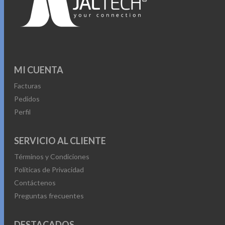
MI CUENTA
Facturas
Pedidos
Perfil
SERVICIO AL CLIENTE
Términos y Condiciones
Políticas de Privacidad
Contáctenos
Preguntas frecuentes
DESTACADOS