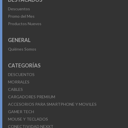
Descuentos
Promo del Mes
Productos Nuevos
GENERAL
Quiénes Somos
CATEGORÍAS
DESCUENTOS
MORRALES
CABLES
CARGADORES PREMIUM
ACCESORIOS PARA SMARTPHONE Y MOVILES
GAMER TECH
MOUSE Y TECLADOS
CONECTIVIDAD NEXXT