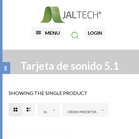
MENU
LOGIN
Tarjeta de sonido 5.1
SHOWING THE SINGLE PRODUCT
16
ORDEN PREDETERMINADO