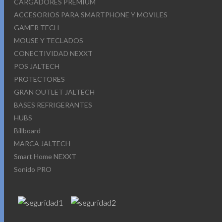
CARGADORES PREMIUM
ACCESORIOS PARA SMARTPHONE Y MOVILES
GAMER TECH
MOUSE Y TECLADOS
CONECTIVIDAD NEXXT
POS JALTECH
PROTECTORES
GRAN OUTLET JALTECH
BASES REFRIGERANTES
HUBS
Billboard
MARCA JALTECH
Smart Home NEXXT
Sonido PRO