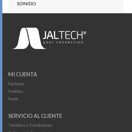
SONIDO
MI CUENTA
Facturas
Pedidos
Perfil
SERVICIO AL CLIENTE
Términos y Condiciones