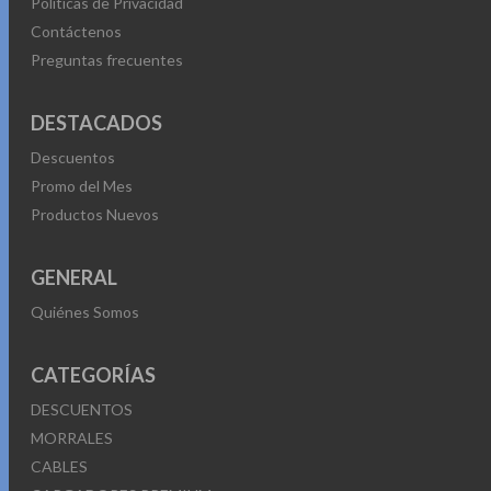
Políticas de Privacidad
Contáctenos
Preguntas frecuentes
DESTACADOS
Descuentos
Promo del Mes
Productos Nuevos
GENERAL
Quiénes Somos
CATEGORÍAS
DESCUENTOS
MORRALES
CABLES