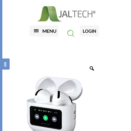
MENU
LOGIN