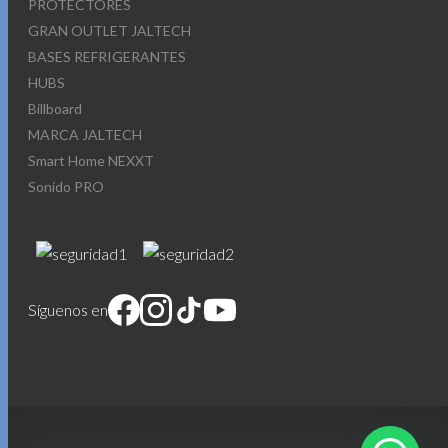
PROTECTORES
GRAN OUTLET JALTECH
BASES REFRIGERANTES
HUBS
Billboard
MARCA JALTECH
Smart Home NEXXT
Sonido PRO
Síguenos en