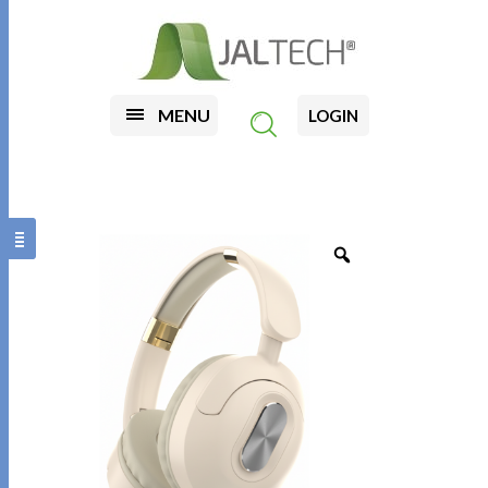
MENU
LOGIN