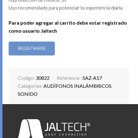
Uso recomendado para potenciar tu experiencia diaria.
Para poder agregar al carrito debe estar registrado
como usuario Jaltech
REGISTRARSE
Codigo:
30822
Referencia :
SAZ-A17
Categorías:
AUDÍFONOS INALÁMBRICOS
,
SONIDO