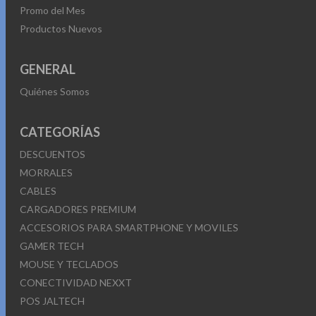
Promo del Mes
Productos Nuevos
GENERAL
Quiénes Somos
CATEGORÍAS
DESCUENTOS
MORRALES
CABLES
CARGADORES PREMIUM
ACCESORIOS PARA SMARTPHONE Y MOVILES
GAMER TECH
MOUSE Y TECLADOS
CONECTIVIDAD NEXXT
POS JALTECH