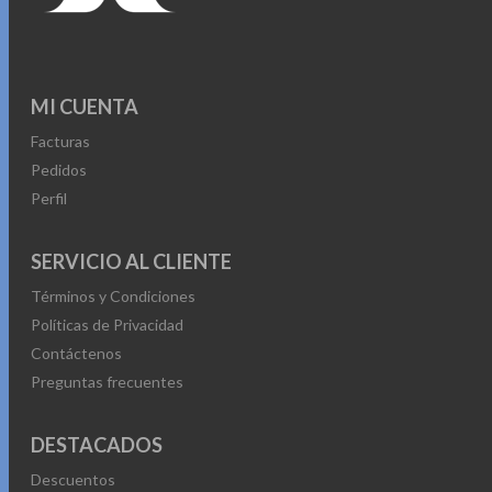
MI CUENTA
Facturas
Pedidos
Perfil
SERVICIO AL CLIENTE
Términos y Condiciones
Políticas de Privacidad
Contáctenos
Preguntas frecuentes
DESTACADOS
Descuentos