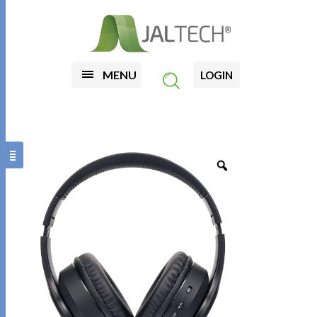
MENU
LOGIN