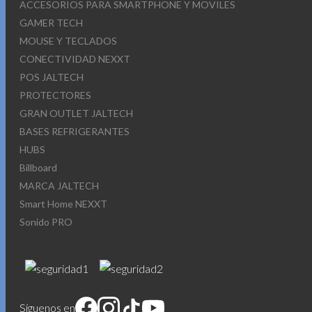
ACCESORIOS PARA SMARTPHONE Y MOVILES
GAMER TECH
MOUSE Y TECLADOS
CONECTIVIDAD NEXXT
POS JALTECH
PROTECTORES
GRAN OUTLET JALTECH
BASES REFRIGERANTES
HUBS
Billboard
MARCA JALTECH
Smart Home NEXXT
Sonido PRO
Síguenos en