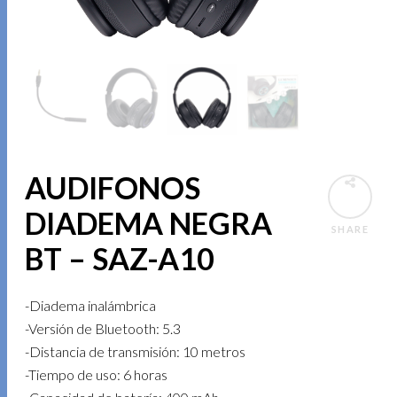
AUDIFONOS
DIADEMA NEGRA
SHARE
BT – SAZ-A10
-Diadema inalámbrica
-Versión de Bluetooth: 5.3
-Distancia de transmisión: 10 metros
-Tiempo de uso: 6 horas