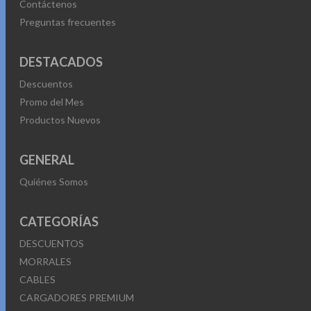
Contáctenos
Preguntas frecuentes
DESTACADOS
Descuentos
Promo del Mes
Productos Nuevos
GENERAL
Quiénes Somos
CATEGORÍAS
DESCUENTOS
MORRALES
CABLES
CARGADORES PREMIUM