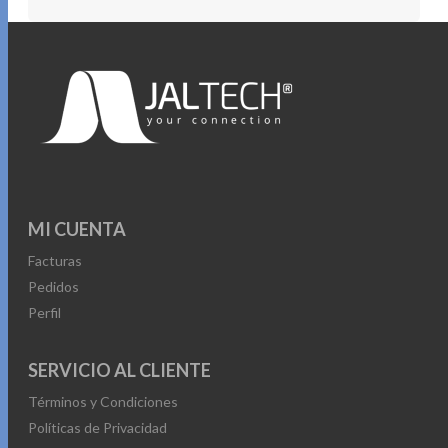
MI CUENTA
Facturas
Pedidos
Perfil
SERVICIO AL CLIENTE
Términos y Condiciones
Políticas de Privacidad