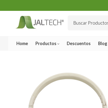
Home
Productos
Descuentos
Blog