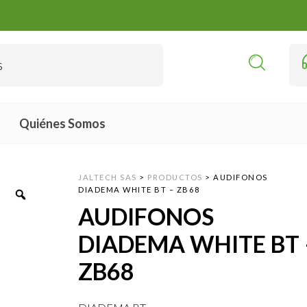
Quiénes Somos
JALTECH SAS
>
PRODUCTOS
>
AUDIFONOS
DIADEMA WHITE BT – ZB68
AUDIFONOS
DIADEMA WHITE BT 
ZB68