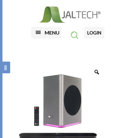
MENU
LOGIN