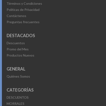
Términos y Condiciones
Políticas de Privacidad
Contáctenos
Preguntas frecuentes
DESTACADOS
Descuentos
Promo del Mes
Productos Nuevos
GENERAL
Quiénes Somos
CATEGORÍAS
DESCUENTOS
MORRALES