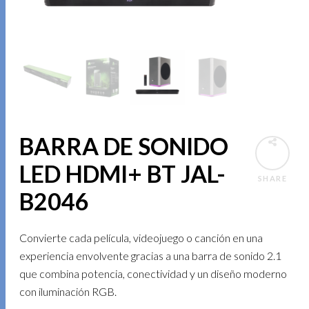
BARRA DE SONIDO
LED HDMI+ BT JAL-
SHARE
B2046
Convierte cada película, videojuego o canción en una
experiencia envolvente gracias a una barra de sonido 2.1
que combina potencia, conectividad y un diseño moderno
con iluminación RGB.