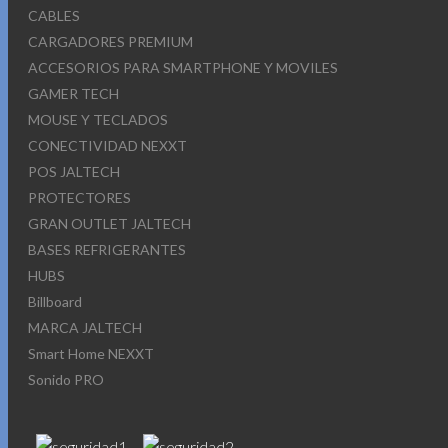
CABLES
CARGADORES PREMIUM
ACCESORIOS PARA SMARTPHONE Y MOVILES
GAMER TECH
MOUSE Y TECLADOS
CONECTIVIDAD NEXXT
POS JALTECH
PROTECTORES
GRAN OUTLET JALTECH
BASES REFRIGERANTES
HUBS
Billboard
MARCA JALTECH
Smart Home NEXXT
Sonido PRO