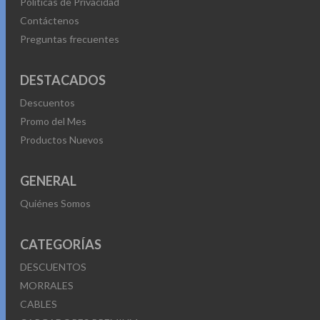
Políticas de Privacidad
Contáctenos
Preguntas frecuentes
DESTACADOS
Descuentos
Promo del Mes
Productos Nuevos
GENERAL
Quiénes Somos
CATEGORÍAS
DESCUENTOS
MORRALES
CABLES