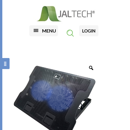
MENU
LOGIN