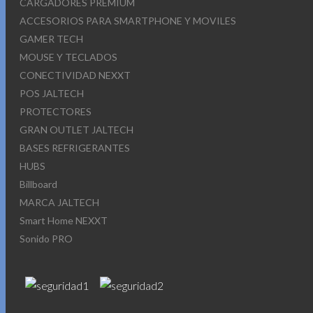
CARGADORES PREMIUM
ACCESORIOS PARA SMARTPHONE Y MOVILES
GAMER TECH
MOUSE Y TECLADOS
CONECTIVIDAD NEXXT
POS JALTECH
PROTECTORES
GRAN OUTLET JALTECH
BASES REFRIGERANTES
HUBS
Billboard
MARCA JALTECH
Smart Home NEXXT
Sonido PRO