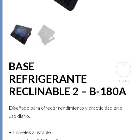
BASE
REFRIGERANTE
SHARE
RECLINABLE 2 – B-180A
Diseñado para ofrecer rendimiento y practicidad en el
uso diario.
• 6 niveles ajustable