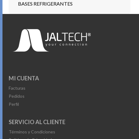
BASES REFRIGERANTES
MI CUENTA
Facturas
Pedidos
Perfil
SERVICIO AL CLIENTE
Términos y Condiciones