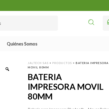
Quiénes Somos
JALTECH SAS
>
PRODUCTOS
>
BATERIA IMPRESORA
MOVIL 80MM
BATERIA
IMPRESORA MOVIL
80MM