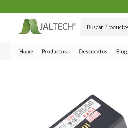
Home
Productos
Descuentos
Blog