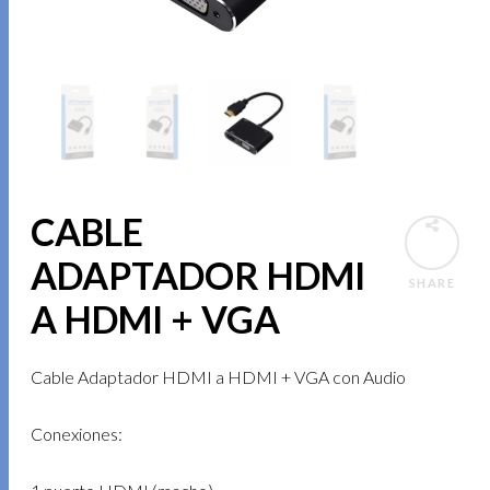
CABLE
ADAPTADOR HDMI
SHARE
A HDMI + VGA
Cable Adaptador HDMI a HDMI + VGA con Audio
Conexiones: