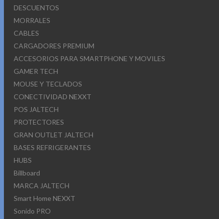
DESCUENTOS
MORRALES
CABLES
CARGADORES PREMIUM
ACCESORIOS PARA SMARTPHONE Y MOVILES
GAMER TECH
MOUSE Y TECLADOS
CONECTIVIDAD NEXXT
POS JALTECH
PROTECTORES
GRAN OUTLET JALTECH
BASES REFRIGERANTES
HUBS
Billboard
MARCA JALTECH
Smart Home NEXXT
Sonido PRO