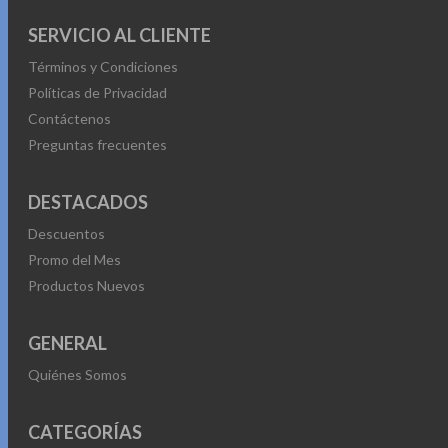
SERVICIO AL CLIENTE
Términos y Condiciones
Políticas de Privacidad
Contáctenos
Preguntas frecuentes
DESTACADOS
Descuentos
Promo del Mes
Productos Nuevos
GENERAL
Quiénes Somos
CATEGORÍAS