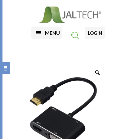
MENU
LOGIN