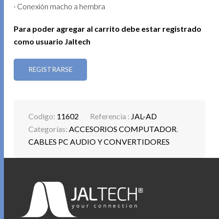
· Conexión macho a hembra
Para poder agregar al carrito debe estar registrado
como usuario Jaltech
REGISTRARSE
Codigo:
11602
Referencia :
JAL-AD
Categorías:
ACCESORIOS COMPUTADOR
,
CABLES PC AUDIO Y CONVERTIDORES