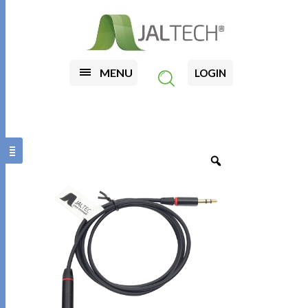
MENU
LOGIN