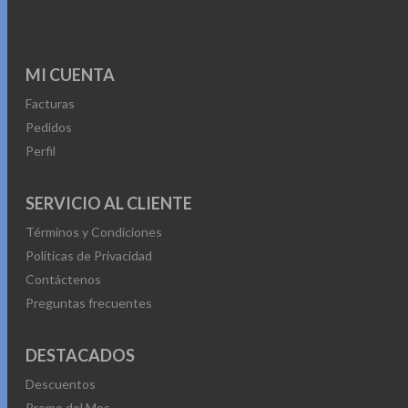
MI CUENTA
Facturas
Pedidos
Perfil
SERVICIO AL CLIENTE
Términos y Condiciones
Políticas de Privacidad
Contáctenos
Preguntas frecuentes
DESTACADOS
Descuentos
Promo del Mes