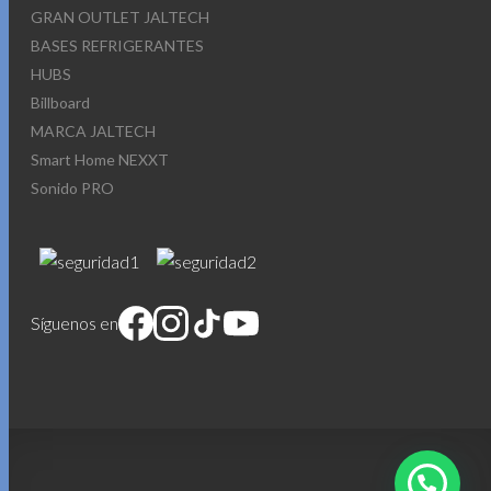
GRAN OUTLET JALTECH
BASES REFRIGERANTES
HUBS
Billboard
MARCA JALTECH
Smart Home NEXXT
Sonido PRO
Síguenos en