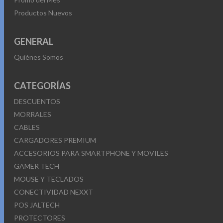
Productos Nuevos
GENERAL
Quiénes Somos
CATEGORÍAS
DESCUENTOS
MORRALES
CABLES
CARGADORES PREMIUM
ACCESORIOS PARA SMARTPHONE Y MOVILES
GAMER TECH
MOUSE Y TECLADOS
CONECTIVIDAD NEXXT
POS JALTECH
PROTECTORES