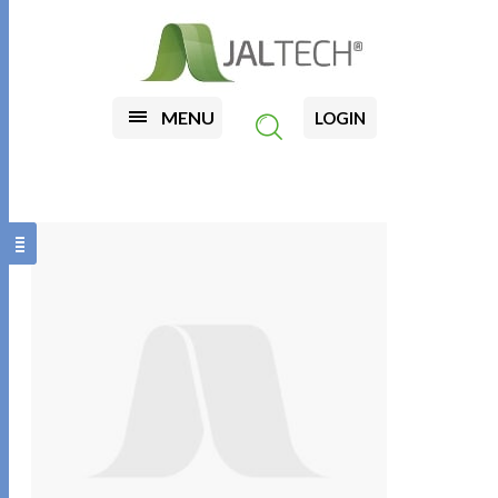
MENU
LOGIN