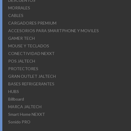
DESCUENTOS
MORRALES
CABLES
CARGADORES PREMIUM
ACCESORIOS PARA SMARTPHONE Y MOVILES
GAMER TECH
MOUSE Y TECLADOS
CONECTIVIDAD NEXXT
POS JALTECH
PROTECTORES
GRAN OUTLET JALTECH
BASES REFRIGERANTES
HUBS
Billboard
MARCA JALTECH
Smart Home NEXXT
Sonido PRO