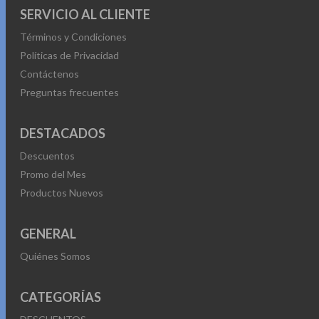
SERVICIO AL CLIENTE
Términos y Condiciones
Políticas de Privacidad
Contáctenos
Preguntas frecuentes
DESTACADOS
Descuentos
Promo del Mes
Productos Nuevos
GENERAL
Quiénes Somos
CATEGORÍAS