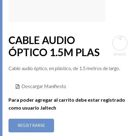
CABLE AUDIO
ÓPTICO 1.5M PLAS
SHARE
Cable audio óptico, en plástico, de 1.5 metros de largo.
Descargar Manifiesto
Para poder agregar al carrito debe estar registrado
como usuario Jaltech
REGISTRARSE