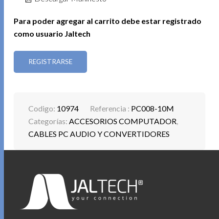
Para poder agregar al carrito debe estar registrado
como usuario Jaltech
REGISTRARSE
Codigo:
10974
Referencia :
PC008-10M
Categorías:
ACCESORIOS COMPUTADOR
,
CABLES PC AUDIO Y CONVERTIDORES