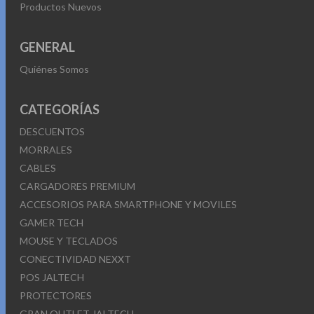
Productos Nuevos
GENERAL
Quiénes Somos
CATEGORÍAS
DESCUENTOS
MORRALES
CABLES
CARGADORES PREMIUM
ACCESORIOS PARA SMARTPHONE Y MOVILES
GAMER TECH
MOUSE Y TECLADOS
CONECTIVIDAD NEXXT
POS JALTECH
PROTECTORES
GRAN OUTLET JALTECH