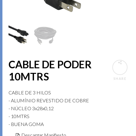
CABLE DE PODER
10MTRS
SHARE
CABLE DE 3 HILOS
- ALUMÍNIO REVESTIDO DE COBRE
- NÚCLEO 3x28x0,12
- 10MTRS
- BUENA GOMA
Descargar Manifiesto