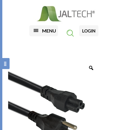
MENU
LOGIN