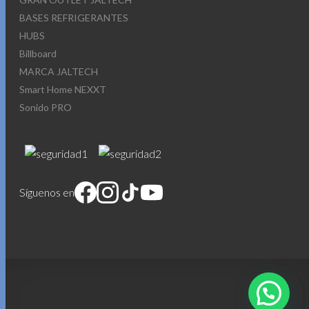
BASES REFRIGERANTES
HUBS
Billboard
MARCA JALTECH
Smart Home NEXXT
Sonido PRO
Síguenos en