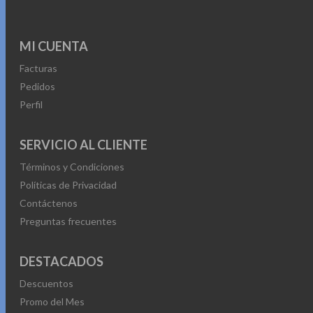
MI CUENTA
Facturas
Pedidos
Perfil
SERVICIO AL CLIENTE
Términos y Condiciones
Políticas de Privacidad
Contáctenos
Preguntas frecuentes
DESTACADOS
Descuentos
Promo del Mes