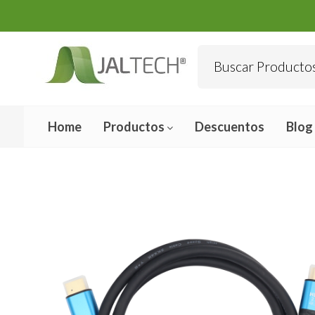
Home
Productos
Descuentos
Blog