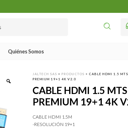
Quiénes Somos
JALTECH SAS
>
PRODUCTOS
>
CABLE HDMI 1.5 MT
PREMIUM 19+1 4K V2.0
CABLE HDMI 1.5 MTS
PREMIUM 19+1 4K V
CABLE HDMI 1.5M
-RESOLUCIÓN 19+1