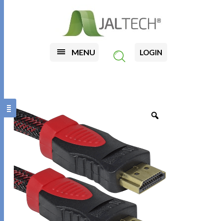
MENU
LOGIN