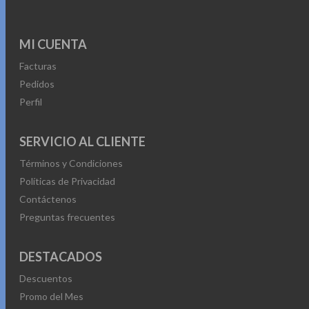
MI CUENTA
Facturas
Pedidos
Perfil
SERVICIO AL CLIENTE
Términos y Condiciones
Políticas de Privacidad
Contáctenos
Preguntas frecuentes
DESTACADOS
Descuentos
Promo del Mes