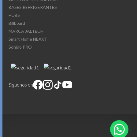
BASES REFRIGERANTES
HUBS
Billboard
MARCA JALTECH
Smart Home NEXXT
Sonido PRO
Síguenos en