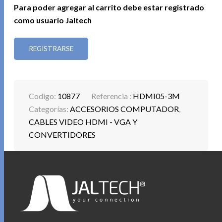
Para poder agregar al carrito debe estar registrado
como usuario Jaltech
REGISTRARSE
Codigo:
10877
Referencia :
HDMI05-3M
Categorías:
ACCESORIOS COMPUTADOR
,
CABLES VIDEO HDMI - VGA Y
CONVERTIDORES