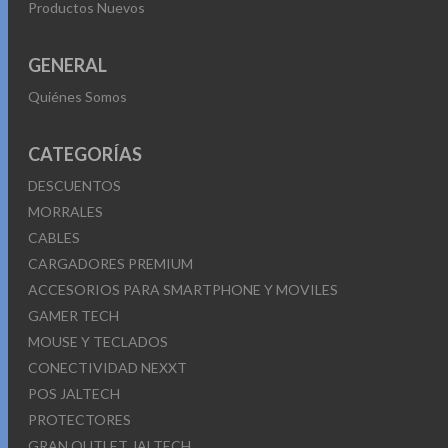
Productos Nuevos
GENERAL
Quiénes Somos
CATEGORÍAS
DESCUENTOS
MORRALES
CABLES
CARGADORES PREMIUM
ACCESORIOS PARA SMARTPHONE Y MOVILES
GAMER TECH
MOUSE Y TECLADOS
CONECTIVIDAD NEXXT
POS JALTECH
PROTECTORES
GRAN OUTLET JALTECH