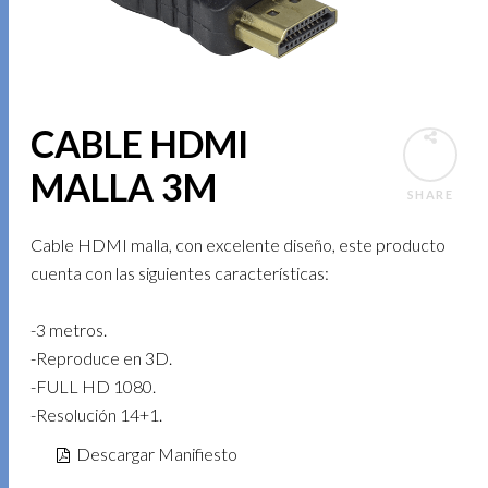
CABLE HDMI
MALLA 3M
SHARE
Cable HDMI malla, con excelente diseño, este producto
cuenta con las siguientes características:
-3 metros.
-Reproduce en 3D.
-FULL HD 1080.
-Resolución 14+1.
Descargar Manifiesto