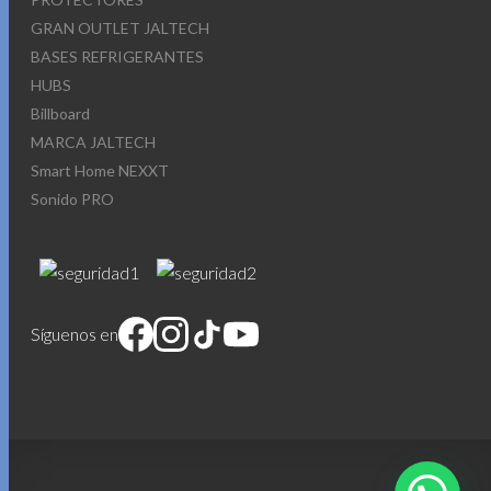
GRAN OUTLET JALTECH
BASES REFRIGERANTES
HUBS
Billboard
MARCA JALTECH
Smart Home NEXXT
Sonido PRO
Síguenos en