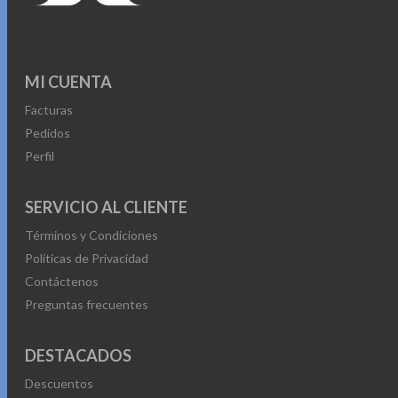
MI CUENTA
Facturas
Pedidos
Perfil
SERVICIO AL CLIENTE
Términos y Condiciones
Políticas de Privacidad
Contáctenos
Preguntas frecuentes
DESTACADOS
Descuentos