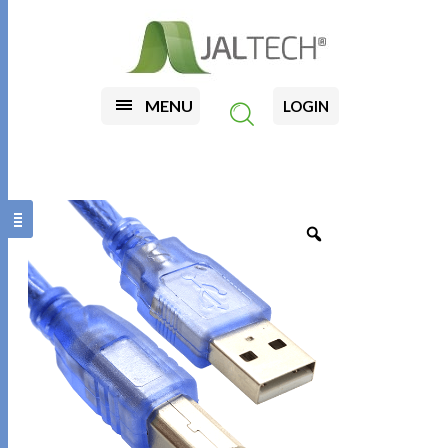
MENU
LOGIN