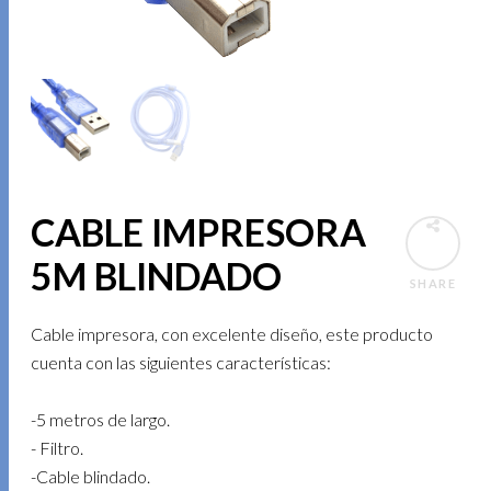
CABLE IMPRESORA
5M BLINDADO
SHARE
Cable impresora, con excelente diseño, este producto
cuenta con las siguientes características:
-5 metros de largo.
- Filtro.
-Cable blindado.