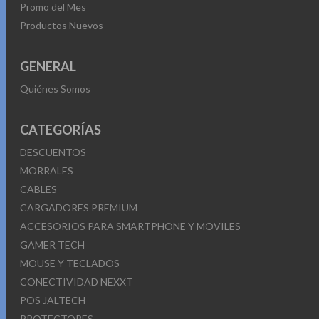
Promo del Mes
Productos Nuevos
GENERAL
Quiénes Somos
CATEGORÍAS
DESCUENTOS
MORRALES
CABLES
CARGADORES PREMIUM
ACCESORIOS PARA SMARTPHONE Y MOVILES
GAMER TECH
MOUSE Y TECLADOS
CONECTIVIDAD NEXXT
POS JALTECH
PROTECTORES