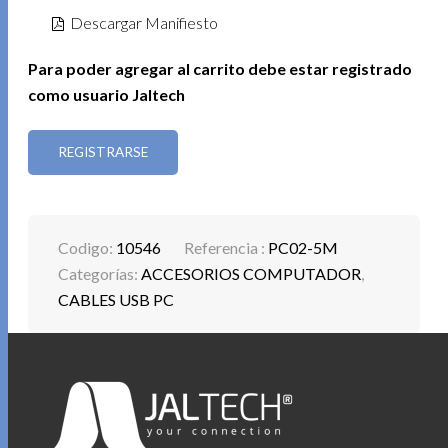
Descargar Manifiesto
Para poder agregar al carrito debe estar registrado
como usuario Jaltech
REGISTRARSE
Codigo:
10546
Referencia :
PC02-5M
Categorías:
ACCESORIOS COMPUTADOR
,
CABLES USB PC